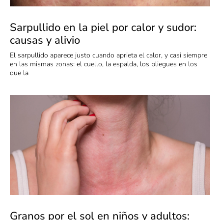
Sarpullido en la piel por calor y sudor:
causas y alivio
El sarpullido aparece justo cuando aprieta el calor, y casi siempre
en las mismas zonas: el cuello, la espalda, los pliegues en los
que la
Granos por el sol en niños y adultos: