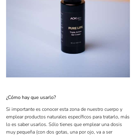
¿Cómo hay que usarlo?
Si importante es conocer esta zona de nuestro cuerpo y
emplear productos naturales específicos para tratarlo, más
lo es saber usarlos. Sólo tienes que emplear una dosis
muy pequeña (con dos gotas, una por ojo, va a ser