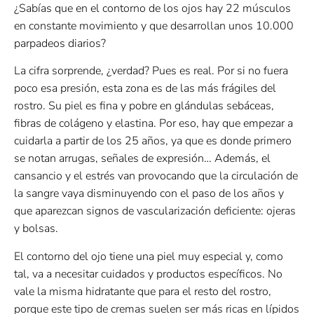
¿Sabías que en el contorno de los ojos hay 22 músculos
en constante movimiento y que desarrollan unos 10.000
parpadeos diarios?
La cifra sorprende, ¿verdad? Pues es real. Por si no fuera
poco esa presión, esta zona es de las más frágiles del
rostro. Su piel es fina y pobre en glándulas sebáceas,
fibras de colágeno y elastina. Por eso, hay que empezar a
cuidarla a partir de los 25 años, ya que es donde primero
se notan arrugas, señales de expresión… Además, el
cansancio y el estrés van provocando que la circulación de
la sangre vaya disminuyendo con el paso de los años y
que aparezcan signos de vascularización deficiente: ojeras
y bolsas.
El contorno del ojo tiene una piel muy especial y, como
tal, va a necesitar cuidados y productos específicos. No
vale la misma hidratante que para el resto del rostro,
porque este tipo de cremas suelen ser más ricas en lípidos