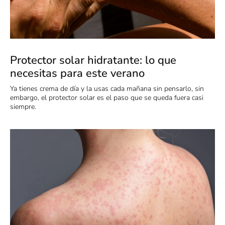
Protector solar hidratante: lo que
necesitas para este verano
Ya tienes crema de día y la usas cada mañana sin pensarlo, sin
embargo, el protector solar es el paso que se queda fuera casi
siempre.