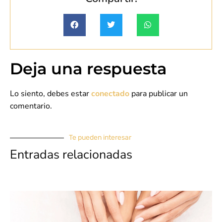
Deja una respuesta
Lo siento, debes estar
conectado
para publicar un
comentario.
Te pueden interesar
Entradas relacionadas