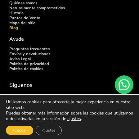
Quiénes somos
Naturalmente comprometidos
Historia
Puntos de
Venta
Mapa del sitio
Blog
Ayuda
Preguntas frecuentes
Envíos y devoluciones
Aviso Legal
Política de privacidad
Política de cookies
Síguenos
Utilizamos cookies para ofrecerte la mejor experiencia en nuestro
sitio web.
Puedes obtener más información sobre las cookies que utilizamos
o desactivarlas en la sección de
ajustes
.
AOKlabs ® 2020 - 2026
Aceptar
Ajustes