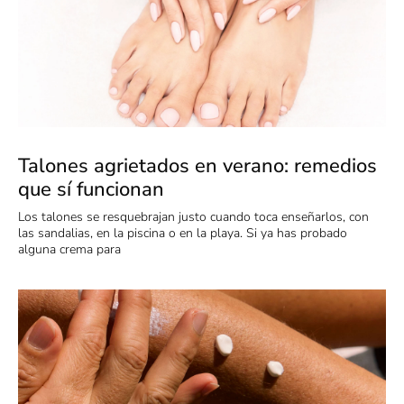
Talones agrietados en verano: remedios
que sí funcionan
Los talones se resquebrajan justo cuando toca enseñarlos, con
las sandalias, en la piscina o en la playa. Si ya has probado
alguna crema para