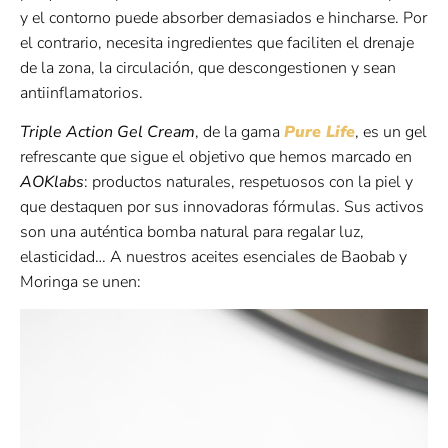
y el contorno puede absorber demasiados e hincharse. Por
el contrario, necesita ingredientes que faciliten el drenaje
de la zona, la circulación, que descongestionen y sean
antiinflamatorios.
Triple Action Gel Cream
, de la gama
Pure Life
, es un gel
refrescante que sigue el objetivo que hemos marcado en
AOKlabs
: productos naturales, respetuosos con la piel y
que destaquen por sus innovadoras fórmulas. Sus activos
son una auténtica bomba natural para regalar luz,
elasticidad… A nuestros aceites esenciales de Baobab y
Moringa se unen: