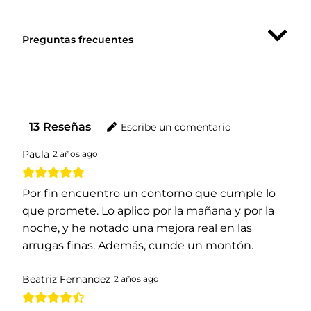
Preguntas frecuentes
13
Reseñas
Escribe un comentario
Paula
2 años ago
Por fin encuentro un contorno que cumple lo
que promete. Lo aplico por la mañana y por la
noche, y he notado una mejora real en las
arrugas finas. Además, cunde un montón.
Beatriz Fernandez
2 años ago