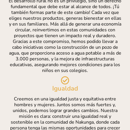
El desarrollo rural no es un privilegio, sino un derecho
fundamental que debe estar al alcance de todos. ¡Tú
también formas parte de este cambio! Cada vez que
eliges nuestros productos, generas bienestar en ellas
y en sus familiares. Más allá de generar una economía
circular, reinvertimos en estas comunidades con
proyectos que tienen un impacto real y duradero.
Gracias a este compromiso, hemos podido llevar a
cabo iniciativas como la construcción de un pozo de
agua, que proporciona acceso a agua potable a más de
3.000 personas, y la mejora de infraestructuras
educativas, asegurando mejores condiciones para los
niños en sus colegios.
Igualdad
Creemos en una igualdad justa y equitativa entre
hombres y mujeres. Juntos somos más fuertes y,
unidos, podemos lograr grandes cambios. Nuestra
misión es clara: construir una igualdad real y
sostenible en la comunidad de Nakunga, donde cada
persona tenga las mismas oportunidades para crecer