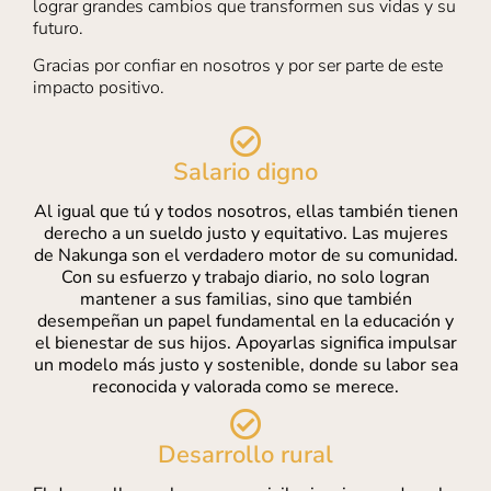
lograr grandes cambios que transformen sus vidas y su
futuro.
Gracias por confiar en nosotros y por ser parte de este
impacto positivo.
Salario digno
Al igual que tú y todos nosotros, ellas también tienen
derecho a un sueldo justo y equitativo. Las mujeres
de Nakunga son el verdadero motor de su comunidad.
Con su esfuerzo y trabajo diario, no solo logran
mantener a sus familias, sino que también
desempeñan un papel fundamental en la educación y
el bienestar de sus hijos. Apoyarlas significa impulsar
un modelo más justo y sostenible, donde su labor sea
reconocida y valorada como se merece.
Desarrollo rural