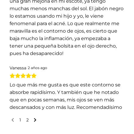
una gran mejoría en mi escote, ya tengo
muchas menos manchas del sol. El jabón negro
lo estamos usando mi hijo y yo, le viene
fenomenal para el acné. Lo que realmente me
maravilla es el contorno de ojos, es cierto que
baja mucho la inflamación, ya empezaba a
tener una pequeña bolsita en el ojo derecho,
pues ha desaparecido!
Vanessa
2 años ago
Lo que más me gusta es que este contorno se
absorbe rapidísimo. Y también que he notado
que en pocas semanas, mis ojos se ven más
descansados y con más luz. Recomendadísimo
1
2