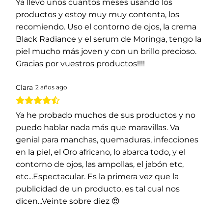
Ya llevo unos cuantos meses usando los
productos y estoy muy muy contenta, los
recomiendo. Uso el contorno de ojos, la crema
Black Radiance y el serum de Moringa, tengo la
piel mucho más joven y con un brillo precioso.
Gracias por vuestros productos!!!!
Clara
2 años ago
Ya he probado muchos de sus productos y no
puedo hablar nada más que maravillas. Va
genial para manchas, quemaduras, infecciones
en la piel, el Oro africano, lo abarca todo, y el
contorno de ojos, las ampollas, el jabón etc,
etc...Espectacular. Es la primera vez que la
publicidad de un producto, es tal cual nos
dicen...Veinte sobre diez 😍