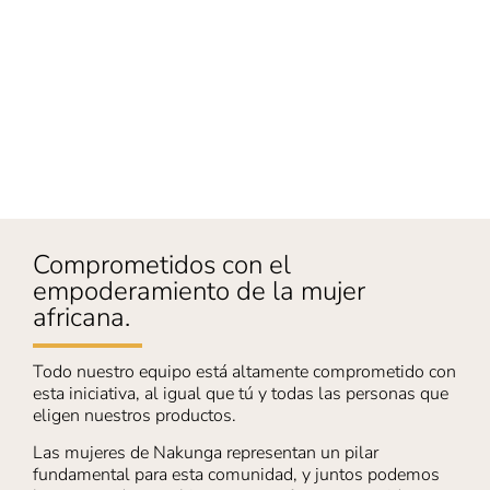
Comprometidos con el
empoderamiento de la mujer
africana.
Todo nuestro equipo está altamente comprometido con
esta iniciativa, al igual que tú y todas las personas que
eligen nuestros productos.
Las mujeres de Nakunga representan un pilar
fundamental para esta comunidad, y juntos podemos