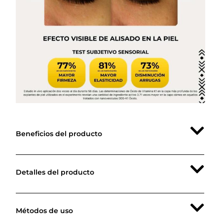
Beneficios del producto
Detalles del producto
Métodos de uso