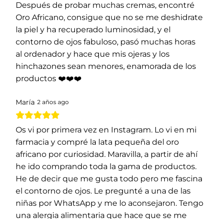
Después de probar muchas cremas, encontré
Oro Africano, consigue que no se me deshidrate
la piel y ha recuperado luminosidad, y el
contorno de ojos fabuloso, pasó muchas horas
al ordenador y hace que mis ojeras y los
hinchazones sean menores, enamorada de los
productos ❤️❤️❤️
María
2 años ago
Os vi por primera vez en Instagram. Lo vi en mi
farmacia y compré la lata pequeña del oro
africano por curiosidad. Maravilla, a partir de ahí
he ido comprando toda la gama de productos.
He de decir que me gusta todo pero me fascina
el contorno de ojos. Le pregunté a una de las
niñas por WhatsApp y me lo aconsejaron. Tengo
una alergia alimentaria que hace que se me