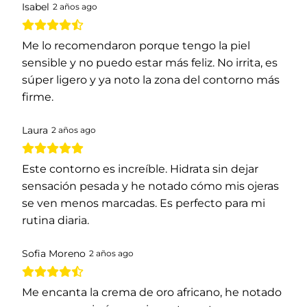
Isabel
2 años ago
Me lo recomendaron porque tengo la piel
sensible y no puedo estar más feliz. No irrita, es
súper ligero y ya noto la zona del contorno más
firme.
Laura
2 años ago
Este contorno es increíble. Hidrata sin dejar
sensación pesada y he notado cómo mis ojeras
se ven menos marcadas. Es perfecto para mi
rutina diaria.
Sofia Moreno
2 años ago
Me encanta la crema de oro africano, he notado