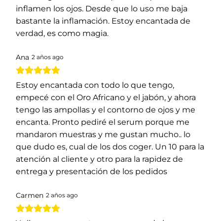
inflamen los ojos. Desde que lo uso me baja
bastante la inflamación. Estoy encantada de
verdad, es como magia.
Ana
2 años ago
Estoy encantada con todo lo que tengo,
empecé con el Oro Africano y el jabón, y ahora
tengo las ampollas y el contorno de ojos y me
encanta. Pronto pediré el serum porque me
mandaron muestras y me gustan mucho.. lo
que dudo es, cual de los dos coger. Un 10 para la
atención al cliente y otro para la rapidez de
entrega y presentación de los pedidos
Carmen
2 años ago