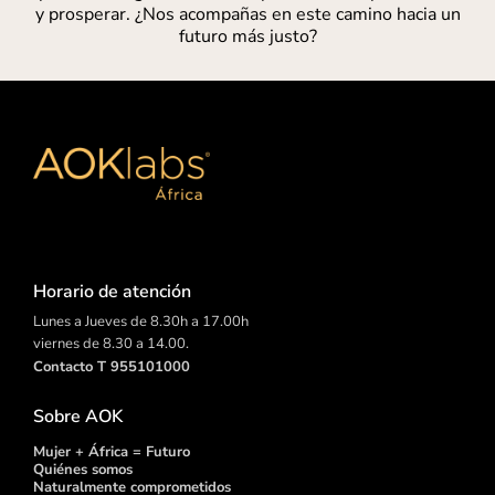
y prosperar. ¿Nos acompañas en este camino hacia un
futuro más justo?
Horario de atención
Lunes a Jueves de 8.30h a 17.00h
viernes de 8.30 a 14.00.
Contacto T 955101000
Sobre AOK
Mujer + África = Futuro
Quiénes somos
Naturalmente comprometidos