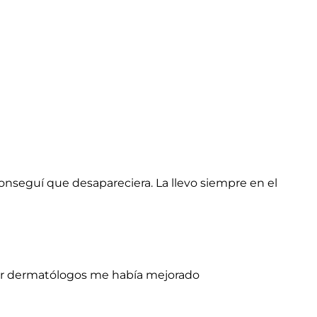
conseguí que desapareciera. La llevo siempre en el
 por dermatólogos me había mejorado