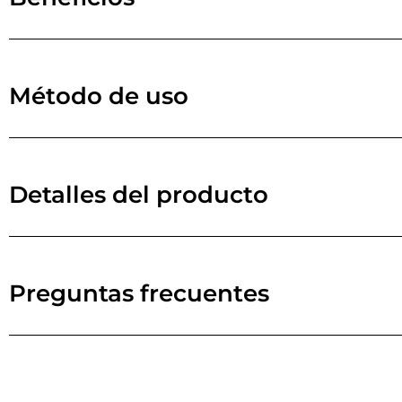
Método de uso
Detalles del producto
Preguntas frecuentes