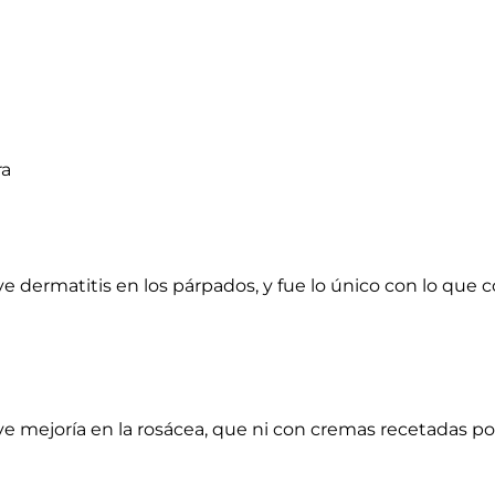
ra
e dermatitis en los párpados, y fue lo único con lo que 
ve mejoría en la rosácea, que ni con cremas recetadas