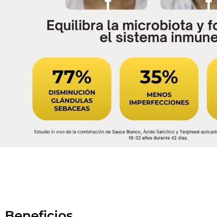
Beneficios