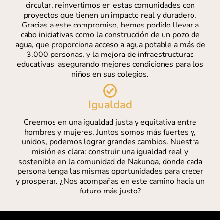
circular, reinvertimos en estas comunidades con
proyectos que tienen un impacto real y duradero.
Gracias a este compromiso, hemos podido llevar a
cabo iniciativas como la construcción de un pozo de
agua, que proporciona acceso a agua potable a más de
3.000 personas, y la mejora de infraestructuras
educativas, asegurando mejores condiciones para los
niños en sus colegios.
Igualdad
Creemos en una igualdad justa y equitativa entre
hombres y mujeres. Juntos somos más fuertes y,
unidos, podemos lograr grandes cambios. Nuestra
misión es clara: construir una igualdad real y
sostenible en la comunidad de Nakunga, donde cada
persona tenga las mismas oportunidades para crecer
y prosperar. ¿Nos acompañas en este camino hacia un
futuro más justo?