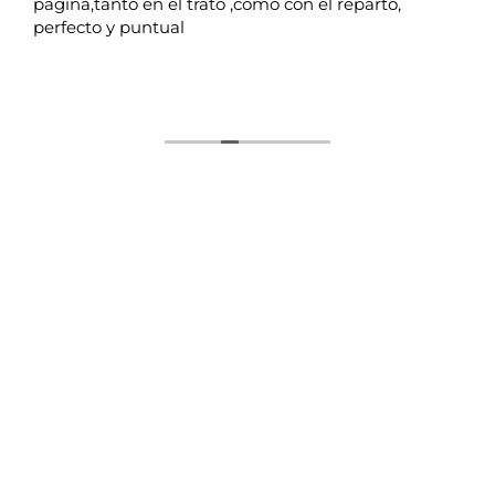
página,tanto en el trato ,como con el reparto,
perfecto y puntual