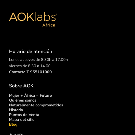
Horario de atención
Lunes a Jueves de 8.30h a 17.00h
viernes de 8.30 a 14.00.
Contacto T 955101000
Sobre AOK
Mujer + África = Futuro
Quiénes somos
Naturalmente comprometidos
Historia
Puntos de
Venta
Mapa del sitio
Blog