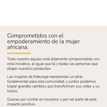
Comprometidos con el
empoderamiento de la mujer
africana.
Todo nuestro equipo está altamente comprometido con
esta iniciativa, al igual que tú y todas las personas que
eligen nuestros productos.
Las mujeres de Nakunga representan un pilar
fundamental para esta comunidad, y juntos podemos
lograr grandes cambios que transformen sus vidas y su
futuro.
Gracias por confiar en nosotros y por ser parte de este
impacto positivo.