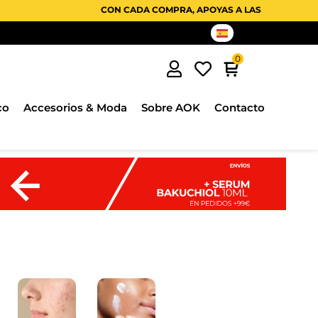
CON CADA COMPRA, APOYAS A LAS COOPERATIVAS AFRICANA
co
Accesorios & Moda
Sobre AOK
Contacto