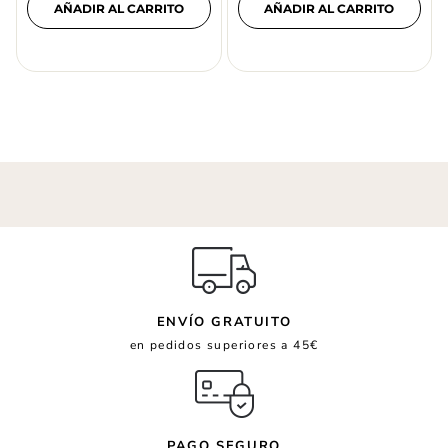
AÑADIR AL CARRITO
AÑADIR AL CARRITO
ENVÍO GRATUITO
en pedidos superiores a 45€
PAGO SEGURO