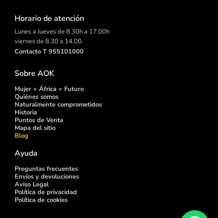
Horario de atención
Lunes a Jueves de 8.30h a 17.00h
viernes de 8.30 a 14.00.
Contacto T 955101000
Sobre AOK
Mujer + África = Futuro
Quiénes somos
Naturalmente comprometidos
Historia
Puntos de
Venta
Mapa del sitio
Blog
Ayuda
Preguntas frecuentes
Envíos y devoluciones
Aviso Legal
Política de privacidad
Política de cookies