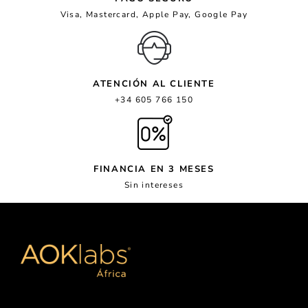
Visa, Mastercard, Apple Pay, Google Pay
ATENCIÓN AL CLIENTE
+34 605 766 150
FINANCIA EN 3 MESES
Sin intereses