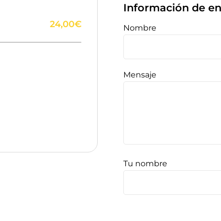
Información de e
24,00€
Nombre
Mensaje
Tu nombre