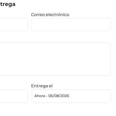
ntrega
Correo electrónico
Entrega el