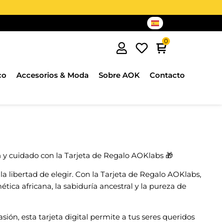
co
Accesorios & Moda
Sobre AOK
Contacto
ón y cuidado con la Tarjeta de Regalo AOKlabs 🎁
 la libertad de elegir. Con la Tarjeta de Regalo AOKlabs,
ética africana, la sabiduría ancestral y la pureza de
sión, esta tarjeta digital permite a tus seres queridos