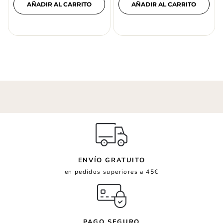
AÑADIR AL CARRITO
AÑADIR AL CARRITO
ENVÍO GRATUITO
en pedidos superiores a 45€
PAGO SEGURO