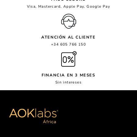
Visa, Mastercard, Apple Pay, Google Pay
ATENCIÓN AL CLIENTE
+34 605 766 150
FINANCIA EN 3 MESES
Sin intereses