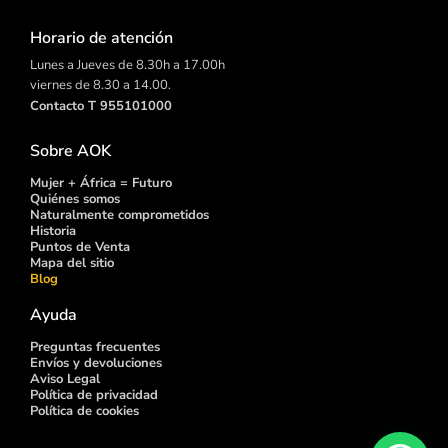
Horario de atención
Lunes a Jueves de 8.30h a 17.00h
viernes de 8.30 a 14.00.
Contacto T 955101000
Sobre AOK
Mujer + África = Futuro
Quiénes somos
Naturalmente comprometidos
Historia
Puntos de
Venta
Mapa del sitio
Blog
Ayuda
Preguntas frecuentes
Envíos y devoluciones
Aviso Legal
Política de privacidad
Política de cookies