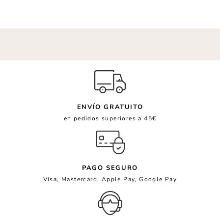
ENVÍO GRATUITO
en pedidos superiores a 45€
PAGO SEGURO
Visa, Mastercard, Apple Pay, Google Pay