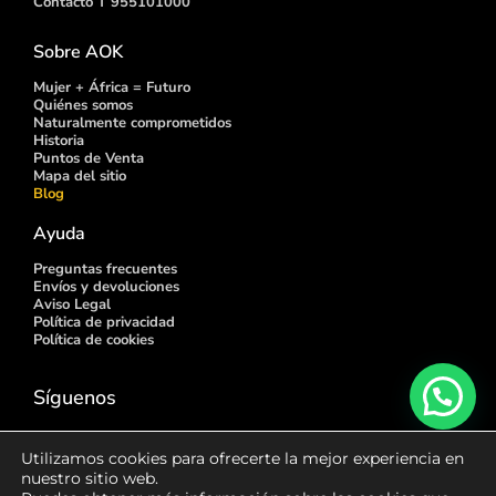
Contacto T 955101000
Sobre AOK
Mujer + África = Futuro
Quiénes somos
Naturalmente comprometidos
Historia
Puntos de
Venta
Mapa del sitio
Blog
Ayuda
Preguntas frecuentes
Envíos y devoluciones
Aviso Legal
Política de privacidad
Política de cookies
Síguenos
Utilizamos cookies para ofrecerte la mejor experiencia en
nuestro sitio web.