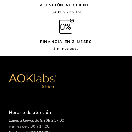
ATENCIÓN AL CLIENTE
+34 605 766 150
FINANCIA EN 3 MESES
Sin intereses
Horario de atención
Lunes a Jueves de 8.30h a 17.00h
viernes de 8.30 a 14.00.