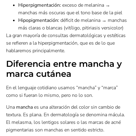
Hiperpigmentación:
exceso de melanina →
manchas más oscuras que el tono base de la piel
Hipopigmentación:
déficit de melanina → manchas
más claras o blancas (vitíligo, pitiriasis versicolor)
La gran mayoría de consultas dermatológicas y estéticas
se refieren a la hiperpigmentación, que es de lo que
hablaremos principalmente.
Diferencia entre mancha y
marca cutánea
En el lenguaje cotidiano usamos “mancha” y “marca”
como si fueran lo mismo, pero no lo son.
Una
mancha
es una alteración del color sin cambio de
textura. Es plana. En dermatología se denomina mácula.
El melasma, los lentigos solares o las marcas de acné
pigmentarias son manchas en sentido estricto.