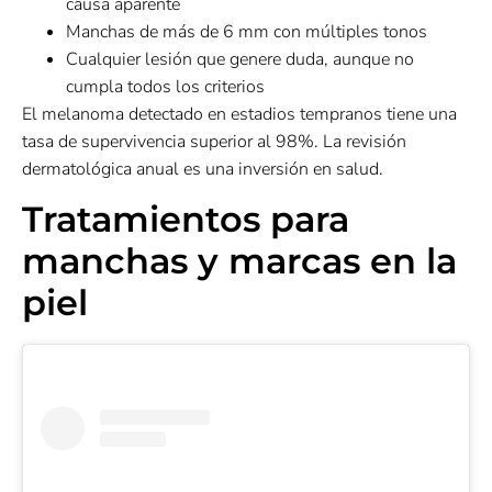
causa aparente
Manchas de más de 6 mm con múltiples tonos
Cualquier lesión que genere duda, aunque no
cumpla todos los criterios
El melanoma detectado en estadios tempranos tiene una
tasa de supervivencia superior al 98%. La revisión
dermatológica anual es una inversión en salud.
Tratamientos para
manchas y marcas en la
piel