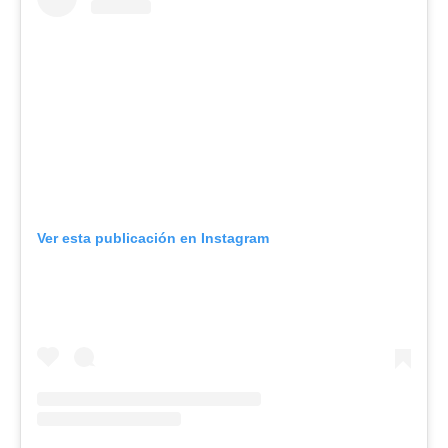
Ver esta publicación en Instagram