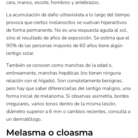
cara, manos, escote, hombros y antebrazos.
La acumulación de daño ultravioleta a lo largo del tiempo
provoca que ciertos melanocitos se vuelvan hiperactivos
de forma permanente. No es una respuesta aguda al sol,
sino el resultado de años de exposición. Se estima que el
90% de las personas mayores de 60 años tiene algún
lentigo solar.
También se conocen como manchas de la edad o,
erróneamente, manchas hepáticas (no tienen ninguna
relación con el hígado). Son completamente benignas,
pero hay que saber diferenciarlas del lentigo maligno, una
forma inicial de melanoma. Si observas asimetría, bordes
irregulares, varios tonos dentro de la misma lesión,
diámetro superior a 6 mm o cambios recientes, consulta a
un dermatólogo.
Melasma o cloasma