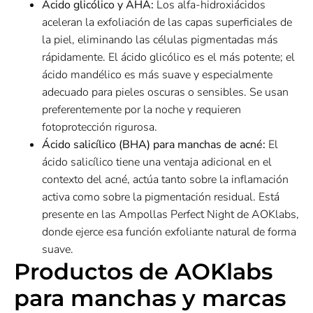
Ácido glicólico y AHA:
Los alfa-hidroxiácidos
aceleran la exfoliación de las capas superficiales de
la piel, eliminando las células pigmentadas más
rápidamente. El ácido glicólico es el más potente; el
ácido mandélico es más suave y especialmente
adecuado para pieles oscuras o sensibles. Se usan
preferentemente por la noche y requieren
fotoprotección rigurosa.
Ácido salicílico (BHA) para manchas de acné:
El
ácido salicílico tiene una ventaja adicional en el
contexto del acné, actúa tanto sobre la inflamación
activa como sobre la pigmentación residual. Está
presente en las Ampollas Perfect Night de AOKlabs,
donde ejerce esa función exfoliante natural de forma
suave.
Productos de AOKlabs
para manchas y marcas