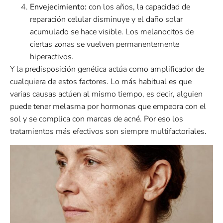
Envejecimiento:
con los años, la capacidad de
reparación celular disminuye y el daño solar
acumulado se hace visible. Los melanocitos de
ciertas zonas se vuelven permanentemente
hiperactivos.
Y la predisposición genética actúa como amplificador de
cualquiera de estos factores. Lo más habitual es que
varias causas actúen al mismo tiempo, es decir, alguien
puede tener melasma por hormonas que empeora con el
sol y se complica con marcas de acné. Por eso los
tratamientos más efectivos son siempre multifactoriales.