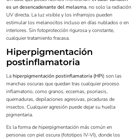
es un desencadenante del melasma
, no solo la radiación
UV directa. La luz visible y los infrarrojos pueden
estimular los melanocitos incluso en días nublados o en
interiores. Sin fotoprotección rigurosa y constante,
cualquier tratamiento fracasa.
Hiperpigmentación
postinflamatoria
La
hiperpigmentación postinflamatoria (HPi
) son las
manchas oscuras que quedan tras cualquier proceso
inflamatorio, como granos, eccemas, psoriasis,
quemaduras, depilaciones agresivas, picaduras de
insectos. Cualquier agresión puede dejar su huella
pigmentaria.
Es la forma de hiperpigmentación más común en
personas con piel oscura (fototipos IV-VI), donde los