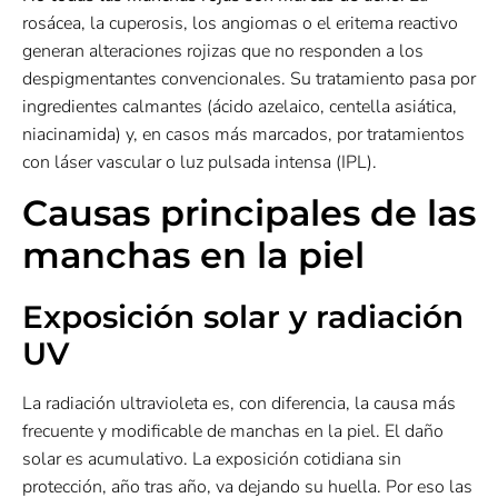
rosácea, la cuperosis, los angiomas o el eritema reactivo
generan alteraciones rojizas que no responden a los
despigmentantes convencionales. Su tratamiento pasa por
ingredientes calmantes (ácido azelaico, centella asiática,
niacinamida) y, en casos más marcados, por tratamientos
con láser vascular o luz pulsada intensa (IPL).
Causas principales de las
manchas en la piel
Exposición solar y radiación
UV
La radiación ultravioleta es, con diferencia, la causa más
frecuente y modificable de manchas en la piel. El daño
solar es acumulativo. La exposición cotidiana sin
protección, año tras año, va dejando su huella. Por eso las