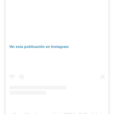
Ver esta publicación en Instagram