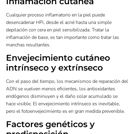
Inflamación cutánea
Cualquier proceso inflamatorio en la piel puede
desencadenar HPi, desde el acné hasta una simple
depilación con cera en piel sensibilizada. Tratar la
inflamación de base, es tan importante como tratar las
manchas resultantes.
Envejecimiento cutáneo
intrínseco y extrínseco
Con el paso del tiempo, los mecanismos de reparación del
ADN se vuelven menos eficientes, los antioxidantes
endógenos disminuyen y el daño solar acumulado se
hace visible. El envejecimiento intrínseco es inevitable,
pero el fotoenvejecimiento es en gran medida prevenible.
Factores genéticos y