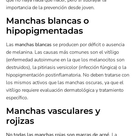
importancia de la prevención desde joven.
Manchas blancas o
hipopigmentadas
Las
manchas blancas
se producen por déficit o ausencia
de melanina. Las causas más comunes son el vitíligo
(enfermedad autoinmune en la que los melanocitos son
destruidos), la pitiriasis versicolor (infección fúngica) o la
hipopigmentación postinflamatoria. No deben tratarse con
los mismos activos que las manchas oscuras, ya que el
vitíligo requiere evaluación dermatológica y tratamiento
específico.
Manchas vasculares y
rojizas
No todas las manchas rojas son marcas de acné
. La