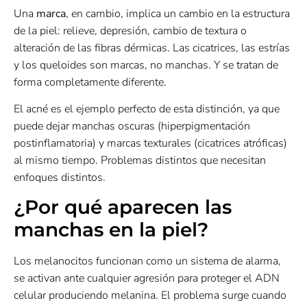
Una
marca
, en cambio, implica un cambio en la estructura
de la piel: relieve, depresión, cambio de textura o
alteración de las fibras dérmicas. Las cicatrices, las estrías
y los queloides son marcas, no manchas. Y se tratan de
forma completamente diferente.
El acné es el ejemplo perfecto de esta distinción, ya que
puede dejar manchas oscuras (hiperpigmentación
postinflamatoria) y marcas texturales (cicatrices atróficas)
al mismo tiempo. Problemas distintos que necesitan
enfoques distintos.
¿Por qué aparecen las
manchas en la piel?
Los melanocitos funcionan como un sistema de alarma,
se activan ante cualquier agresión para proteger el ADN
celular produciendo melanina. El problema surge cuando