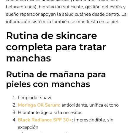
betacarotenos), hidratación suficiente, gestión del estrés y
sueño reparador apoyan la salud cutánea desde dentro. La
inflamación sistémica también se manifiesta en la piel.
Rutina de skincare
completa para tratar
manchas
Rutina de mañana para
pieles con manchas
Limpiador suave
Moringa Oil Serum:
antioxidante, unifica el tono
Hidratante ligera si la necesitas
Black Radiance SPF 30+
: imprescindible, sin
excepción