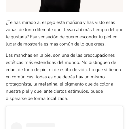
¿Te has mirado al espejo esta mañana y has visto esas
zonas de tono diferente que llevan ahí más tiempo del que
te gustaría? Esa sensación de querer esconder tu piel en
lugar de mostrarla es más común de lo que crees.
Las manchas en la piel son una de las preocupaciones
estéticas más extendidas del mundo. No distinguen de
edad, de tono de piel ni de estilo de vida. Lo que sí tienen
en común casi todas es que detrás hay un mismo
protagonista, la
melanina
, el pigmento que da color a
nuestra piel y que, ante ciertos estímulos, puede
dispararse de forma localizada.