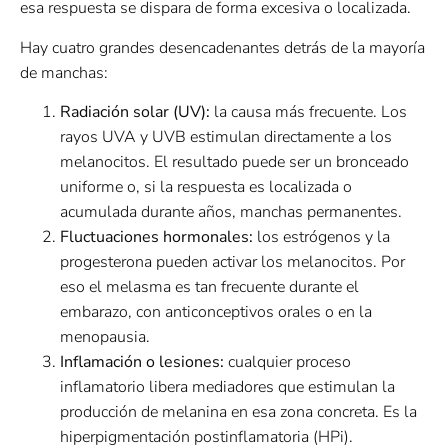
esa respuesta se dispara de forma excesiva o localizada.
Hay cuatro grandes desencadenantes detrás de la mayoría
de manchas:
Radiación solar (UV):
la causa más frecuente. Los
rayos UVA y UVB estimulan directamente a los
melanocitos. El resultado puede ser un bronceado
uniforme o, si la respuesta es localizada o
acumulada durante años, manchas permanentes.
Fluctuaciones hormonales:
los estrógenos y la
progesterona pueden activar los melanocitos. Por
eso el melasma es tan frecuente durante el
embarazo, con anticonceptivos orales o en la
menopausia.
Inflamación o lesiones:
cualquier proceso
inflamatorio libera mediadores que estimulan la
producción de melanina en esa zona concreta. Es la
hiperpigmentación postinflamatoria (HPi).