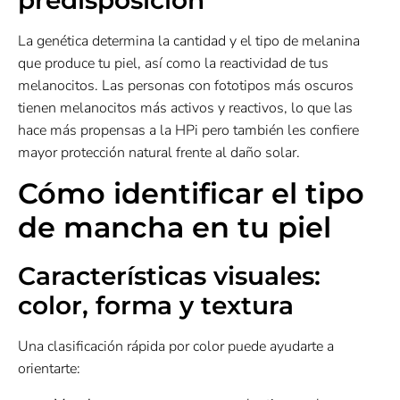
predisposición
La genética determina la cantidad y el tipo de melanina
que produce tu piel, así como la reactividad de tus
melanocitos. Las personas con fototipos más oscuros
tienen melanocitos más activos y reactivos, lo que las
hace más propensas a la HPi pero también les confiere
mayor protección natural frente al daño solar.
Cómo identificar el tipo
de mancha en tu piel
Características visuales:
color, forma y textura
Una clasificación rápida por color puede ayudarte a
orientarte: