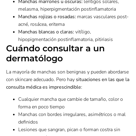
Manchas marrones u oscuras:
lentigos solares,
melasma, hiperpigmentación postinflamatoria
Manchas rojizas o rosadas:
marcas vasculares post-
acné, rosácea, eritema
Manchas blancas o claras:
vitíligo,
hipopigmentación postinflamatoria, pitiriasis
Cuándo consultar a un
dermatólogo
La mayoría de manchas son benignas y pueden abordarse
con skincare adecuado. Pero hay
situaciones en las que la
consulta médica es imprescindible
:
Cualquier mancha que cambie de tamaño, color o
forma en poco tiempo
Manchas con bordes irregulares, asimétricos o mal
definidos
Lesiones que sangran, pican o forman costra sin