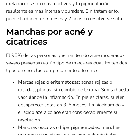
melanocitos son más reactivos y la pigmentación
resultante es más intensa y duradera. Sin tratamiento,
puede tardar entre 6 meses y 2 años en resolverse sola.
Manchas por acné y
cicatrices
El 95% de las personas que han tenido acné moderado-
severo presentan algún tipo de marca residual. Exiten dos
tipos de secuelas completamente diferentes:
Marcas rojas o eritematosas:
zonas rojizas o
rosadas, planas, sin cambio de textura. Son la huella
vascular de la inflamación. En pieles claras, suelen
desaparecer solas en 3-6 meses. La niacinamida y
el ácido azelaico aceleran considerablemente su
resolución.
Manchas oscuras o hiperpigmentadas:
manchas