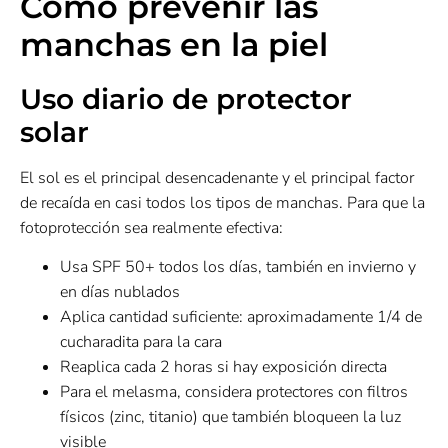
Cómo prevenir las
manchas en la piel
Uso diario de protector
solar
El sol es el principal desencadenante y el principal factor
de recaída en casi todos los tipos de manchas. Para que la
fotoprotección sea realmente efectiva:
Usa SPF 50+ todos los días, también en invierno y
en días nublados
Aplica cantidad suficiente: aproximadamente 1/4 de
cucharadita para la cara
Reaplica cada 2 horas si hay exposición directa
Para el melasma, considera protectores con filtros
físicos (zinc, titanio) que también bloqueen la luz
visible