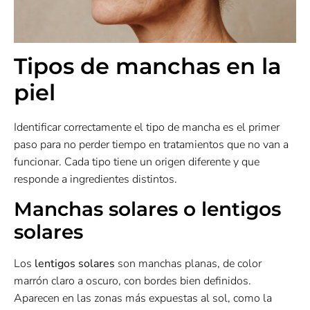
Tipos de manchas en la
piel
Identificar correctamente el tipo de mancha es el primer
paso para no perder tiempo en tratamientos que no van a
funcionar. Cada tipo tiene un origen diferente y que
responde a ingredientes distintos.
Manchas solares o lentigos
solares
Los
lentigos solares
son manchas planas, de color
marrón claro a oscuro, con bordes bien definidos.
Aparecen en las zonas más expuestas al sol, como la