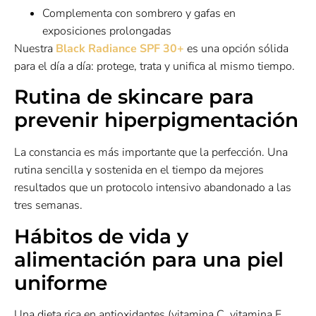
Complementa con sombrero y gafas en
exposiciones prolongadas
Nuestra
Black Radiance SPF 30+
es una opción sólida
para el día a día: protege, trata y unifica al mismo tiempo.
Rutina de skincare para
prevenir hiperpigmentación
La constancia es más importante que la perfección. Una
rutina sencilla y sostenida en el tiempo da mejores
resultados que un protocolo intensivo abandonado a las
tres semanas.
Hábitos de vida y
alimentación para una piel
uniforme
Una dieta rica en antioxidantes (vitamina C, vitamina E,