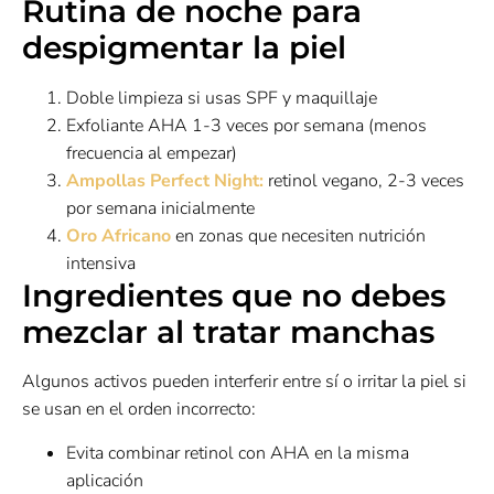
Rutina de noche para
despigmentar la piel
Doble limpieza si usas SPF y maquillaje
Exfoliante AHA 1-3 veces por semana (menos
frecuencia al empezar)
Ampollas Perfect Night:
retinol vegano, 2-3 veces
por semana inicialmente
Oro Africano
en zonas que necesiten nutrición
intensiva
Ingredientes que no debes
mezclar al tratar manchas
Algunos activos pueden interferir entre sí o irritar la piel si
se usan en el orden incorrecto:
Evita combinar retinol con AHA en la misma
aplicación