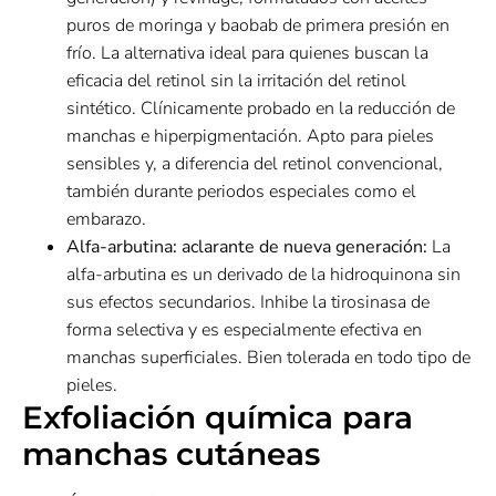
puros de moringa y baobab de primera presión en
frío. La alternativa ideal para quienes buscan la
eficacia del retinol sin la irritación del retinol
sintético. Clínicamente probado en la reducción de
manchas e hiperpigmentación. Apto para pieles
sensibles y, a diferencia del retinol convencional,
también durante periodos especiales como el
embarazo.
Alfa-arbutina: aclarante de nueva generación:
La
alfa-arbutina es un derivado de la hidroquinona sin
sus efectos secundarios. Inhibe la tirosinasa de
forma selectiva y es especialmente efectiva en
manchas superficiales. Bien tolerada en todo tipo de
pieles.
Exfoliación química para
manchas cutáneas