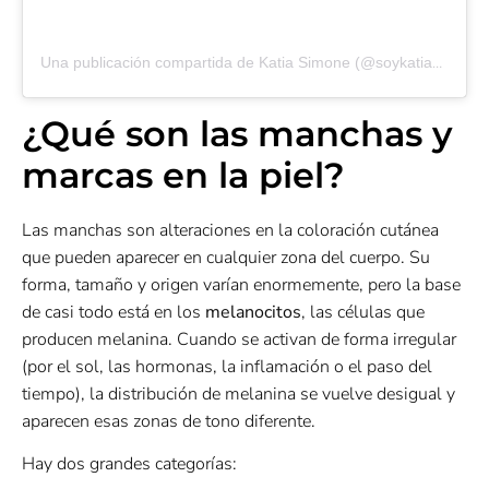
Una publicación compartida de Katia Simone (@soykatiasimone)
¿Qué son las manchas y
marcas en la piel?
Las manchas son alteraciones en la coloración cutánea
que pueden aparecer en cualquier zona del cuerpo. Su
forma, tamaño y origen varían enormemente, pero la base
de casi todo está en los
melanocitos
, las células que
producen melanina. Cuando se activan de forma irregular
(por el sol, las hormonas, la inflamación o el paso del
tiempo), la distribución de melanina se vuelve desigual y
aparecen esas zonas de tono diferente.
Hay dos grandes categorías: