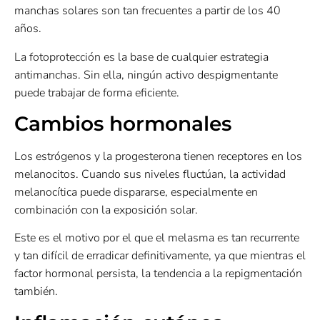
manchas solares son tan frecuentes a partir de los 40
años.
La fotoprotección es la base de cualquier estrategia
antimanchas. Sin ella, ningún activo despigmentante
puede trabajar de forma eficiente.
Cambios hormonales
Los estrógenos y la progesterona tienen receptores en los
melanocitos. Cuando sus niveles fluctúan, la actividad
melanocítica puede dispararse, especialmente en
combinación con la exposición solar.
Este es el motivo por el que el melasma es tan recurrente
y tan difícil de erradicar definitivamente, ya que mientras el
factor hormonal persista, la tendencia a la repigmentación
también.