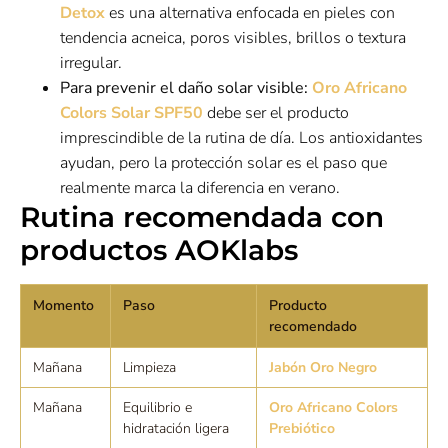
Detox
es una alternativa enfocada en pieles con
tendencia acneica, poros visibles, brillos o textura
irregular.
Para prevenir el daño solar visible:
Oro Africano
Colors Solar SPF50
debe ser el producto
imprescindible de la rutina de día. Los antioxidantes
ayudan, pero la protección solar es el paso que
realmente marca la diferencia en verano.
Rutina recomendada con
productos AOKlabs
Momento
Paso
Producto
recomendado
Mañana
Limpieza
Jabón Oro Negro
Mañana
Equilibrio e
Oro Africano Colors
hidratación ligera
Prebiótico