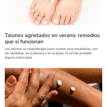
Talones agrietados en verano: remedios
que sí funcionan
Los talones se resquebrajan justo cuando toca enseñarlos, con
las sandalias, en la piscina o en la playa. Si ya has probado
alguna crema para