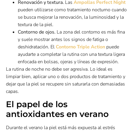
Renovación y textura.
Las
Ampollas Perfect Night
pueden utilizarse como tratamiento nocturno cuando
se busca mejorar la renovación, la luminosidad y la
textura de la piel.
Contorno de ojos.
La zona del contorno es más fina
y suele mostrar antes los signos de fatiga o
deshidratación. El
Contorno Triple Action
puede
ayudarte a completar la rutina con una textura ligera
enfocada en bolsas, ojeras y líneas de expresión.
La rutina de noche no debe ser agresiva. Lo ideal es
limpiar bien, aplicar uno o dos productos de tratamiento y
dejar que la piel se recupere sin saturarla con demasiadas
capas.
El papel de los
antioxidantes en verano
Durante el verano la piel está más expuesta al estrés