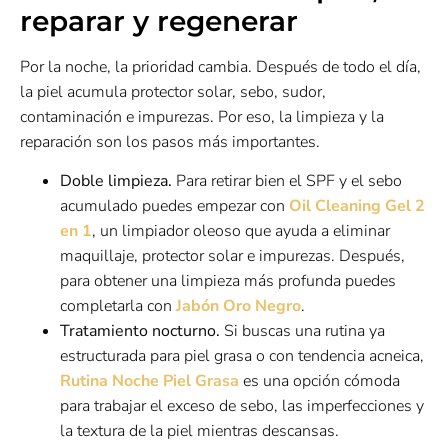
reparar y regenerar
Por la noche, la prioridad cambia. Después de todo el día,
la piel acumula protector solar, sebo, sudor,
contaminación e impurezas. Por eso, la limpieza y la
reparación son los pasos más importantes.
Doble limpieza.
Para retirar bien el SPF y el sebo
acumulado puedes empezar con
Oil Cleaning Gel 2
en 1
, un limpiador oleoso que ayuda a eliminar
maquillaje, protector solar e impurezas. Después,
para obtener una limpieza más profunda puedes
completarla con
Jabón Oro Negro
.
Tratamiento nocturno.
Si buscas una rutina ya
estructurada para piel grasa o con tendencia acneica,
Rutina Noche Piel Grasa
es una opción cómoda
para trabajar el exceso de sebo, las imperfecciones y
la textura de la piel mientras descansas.