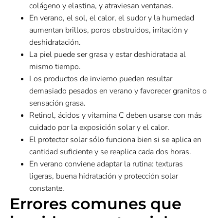
colágeno y elastina, y atraviesan ventanas.
En verano, el sol, el calor, el sudor y la humedad
aumentan brillos, poros obstruidos, irritación y
deshidratación.
La piel puede ser grasa y estar deshidratada al
mismo tiempo.
Los productos de invierno pueden resultar
demasiado pesados en verano y favorecer granitos o
sensación grasa.
Retinol, ácidos y vitamina C deben usarse con más
cuidado por la exposición solar y el calor.
El protector solar sólo funciona bien si se aplica en
cantidad suficiente y se reaplica cada dos horas.
En verano conviene adaptar la rutina: texturas
ligeras, buena hidratación y protección solar
constante.
Errores comunes que