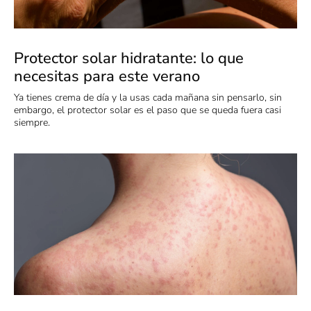
Protector solar hidratante: lo que
necesitas para este verano
Ya tienes crema de día y la usas cada mañana sin pensarlo, sin
embargo, el protector solar es el paso que se queda fuera casi
siempre.