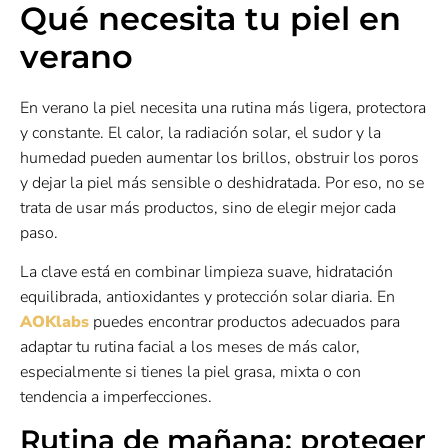
Qué necesita tu piel en
verano
En verano la piel necesita una rutina más ligera, protectora
y constante. El calor, la radiación solar, el sudor y la
humedad pueden aumentar los brillos, obstruir los poros
y dejar la piel más sensible o deshidratada. Por eso, no se
trata de usar más productos, sino de elegir mejor cada
paso.
La clave está en combinar limpieza suave, hidratación
equilibrada, antioxidantes y protección solar diaria. En
AOKlabs
puedes encontrar productos adecuados para
adaptar tu rutina facial a los meses de más calor,
especialmente si tienes la piel grasa, mixta o con
tendencia a imperfecciones.
Rutina de mañana: proteger