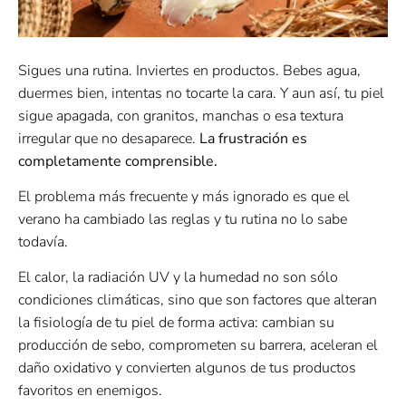
Sigues una rutina. Inviertes en productos. Bebes agua,
duermes bien, intentas no tocarte la cara. Y aun así, tu piel
sigue apagada, con granitos, manchas o esa textura
irregular que no desaparece.
La frustración es
completamente comprensible.
El problema más frecuente y más ignorado es que el
verano ha cambiado las reglas y tu rutina no lo sabe
todavía.
El calor, la radiación UV y la humedad no son sólo
condiciones climáticas, sino que son factores que alteran
la fisiología de tu piel de forma activa: cambian su
producción de sebo, comprometen su barrera, aceleran el
daño oxidativo y convierten algunos de tus productos
favoritos en enemigos.