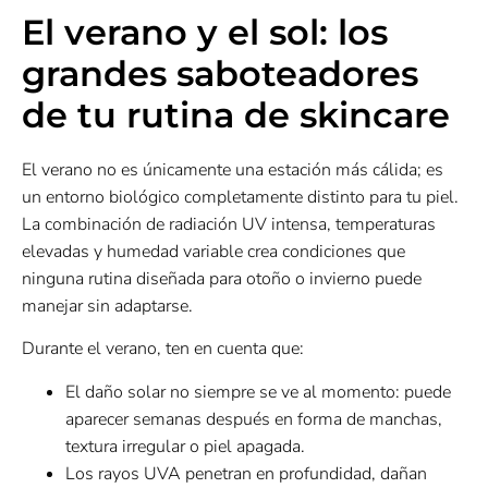
El verano y el sol: los
grandes saboteadores
de tu rutina de skincare
El verano no es únicamente una estación más cálida; es
un entorno biológico completamente distinto para tu piel.
La combinación de radiación UV intensa, temperaturas
elevadas y humedad variable crea condiciones que
ninguna rutina diseñada para otoño o invierno puede
manejar sin adaptarse.
Durante el verano, ten en cuenta que:
El daño solar no siempre se ve al momento: puede
aparecer semanas después en forma de manchas,
textura irregular o piel apagada.
Los rayos UVA penetran en profundidad, dañan