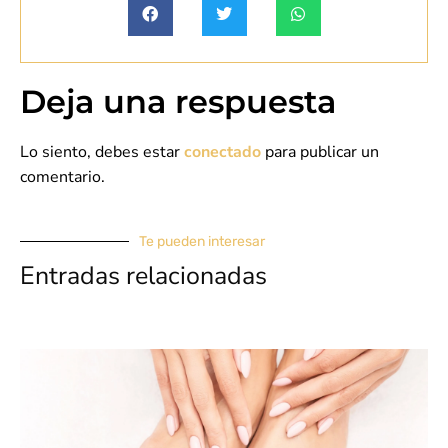
Deja una respuesta
Lo siento, debes estar
conectado
para publicar un
comentario.
Te pueden interesar
Entradas relacionadas