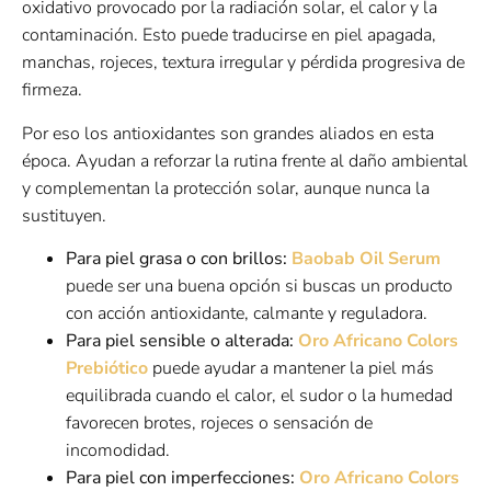
oxidativo provocado por la radiación solar, el calor y la
contaminación. Esto puede traducirse en piel apagada,
manchas, rojeces, textura irregular y pérdida progresiva de
firmeza.
Por eso los antioxidantes son grandes aliados en esta
época. Ayudan a reforzar la rutina frente al daño ambiental
y complementan la protección solar, aunque nunca la
sustituyen.
Para piel grasa o con brillos:
Baobab Oil Serum
puede ser una buena opción si buscas un producto
con acción antioxidante, calmante y reguladora.
Para piel sensible o alterada:
Oro Africano Colors
Prebiótico
puede ayudar a mantener la piel más
equilibrada cuando el calor, el sudor o la humedad
favorecen brotes, rojeces o sensación de
incomodidad.
Para piel con imperfecciones:
Oro Africano Colors