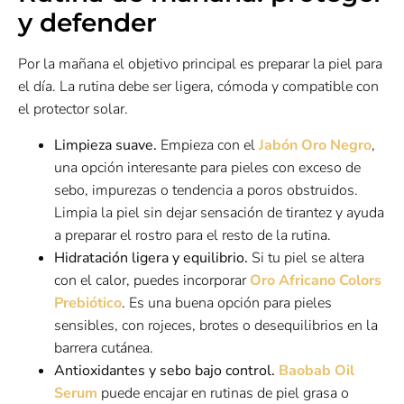
y defender
Por la mañana el objetivo principal es preparar la piel para
el día. La rutina debe ser ligera, cómoda y compatible con
el protector solar.
Limpieza suave.
Empieza con el
Jabón Oro Negro
,
una opción interesante para pieles con exceso de
sebo, impurezas o tendencia a poros obstruidos.
Limpia la piel sin dejar sensación de tirantez y ayuda
a preparar el rostro para el resto de la rutina.
Hidratación ligera y equilibrio.
Si tu piel se altera
con el calor, puedes incorporar
Oro Africano Colors
Prebiótico
. Es una buena opción para pieles
sensibles, con rojeces, brotes o desequilibrios en la
barrera cutánea.
Antioxidantes y sebo bajo control.
Baobab Oil
Serum
puede encajar en rutinas de piel grasa o