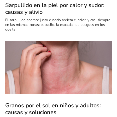
Sarpullido en la piel por calor y sudor:
causas y alivio
El sarpullido aparece justo cuando aprieta el calor, y casi siempre
en las mismas zonas: el cuello, la espalda, los pliegues en los
que la
Granos por el sol en niños y adultos:
causas y soluciones