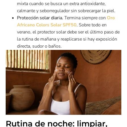
mixta cuando se busca un extra antioxidante,
calmante y seborregulador sin sobrecargar la piel.
Protección solar diaria.
Termina siempre con
Oro
Africano Colors Solar SPF50
. Sobre todo en
verano, el protector solar debe ser el último paso de
la rutina de mañana y reaplicarse si hay exposición
directa, sudor o baños.
Rutina de noche: limpiar,