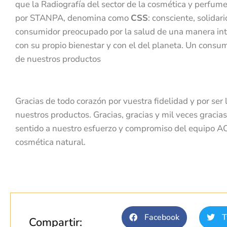
que la Radiografía del sector de la cosmética y perfu
por STANPA, denomina como
CSS
: consciente, solidar
consumidor preocupado por la salud de una manera int
con su propio bienestar y con el del planeta. Un consum
de nuestros productos
Gracias de todo corazón por vuestra fidelidad y por se
nuestros productos. Gracias, gracias y mil veces gracia
sentido a nuestro esfuerzo y compromiso del equipo AO
cosmética natural.
Facebook
T
Compartir: