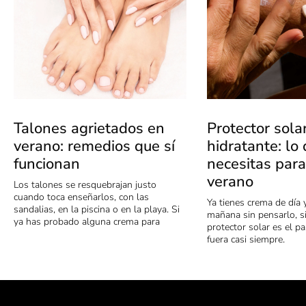
Talones agrietados en
Protector sola
verano: remedios que sí
hidratante: lo
funcionan
necesitas para
verano
Los talones se resquebrajan justo
cuando toca enseñarlos, con las
Ya tienes crema de día 
sandalias, en la piscina o en la playa. Si
mañana sin pensarlo, s
ya has probado alguna crema para
protector solar es el p
fuera casi siempre.