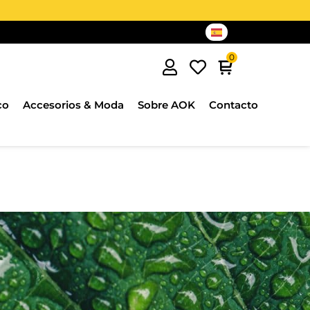
co
Accesorios & Moda
Sobre AOK
Contacto