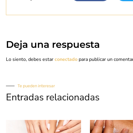
Deja una respuesta
Lo siento, debes estar
conectado
para publicar un comentar
Te pueden interesar
Entradas relacionadas