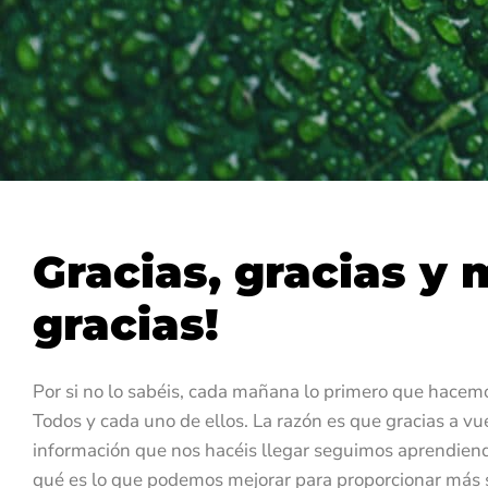
Gracias, gracias y 
gracias!
Por si no lo sabéis, cada mañana lo primero que hacemo
Todos y cada uno de ellos. La razón es que gracias a vue
información que nos hacéis llegar seguimos aprendien
qué es lo que podemos mejorar para proporcionar más sa