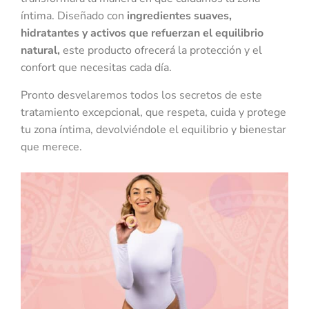
íntima. Diseñado con
ingredientes suaves,
hidratantes y activos que refuerzan el equilibrio
natural,
este producto ofrecerá la protección y el
confort que necesitas cada día.
Pronto desvelaremos todos los secretos de este
tratamiento excepcional, que respeta, cuida y protege
tu zona íntima, devolviéndole el equilibrio y bienestar
que merece.