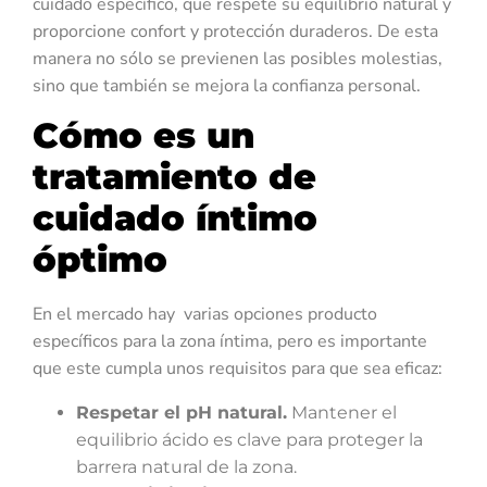
cuidado específico, que respete su equilibrio natural y
proporcione confort y protección duraderos. De esta
manera no sólo se previenen las posibles molestias,
sino que también se mejora la confianza personal.
Cómo es un
tratamiento de
cuidado íntimo
óptimo
En el mercado hay varias opciones producto
específicos para la zona íntima, pero es importante
que este cumpla unos requisitos para que sea eficaz:
Respetar el pH natural.
Mantener el
equilibrio ácido es clave para proteger la
barrera natural de la zona.