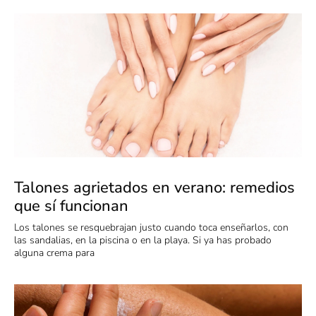
Talones agrietados en verano: remedios
que sí funcionan
Los talones se resquebrajan justo cuando toca enseñarlos, con
las sandalias, en la piscina o en la playa. Si ya has probado
alguna crema para