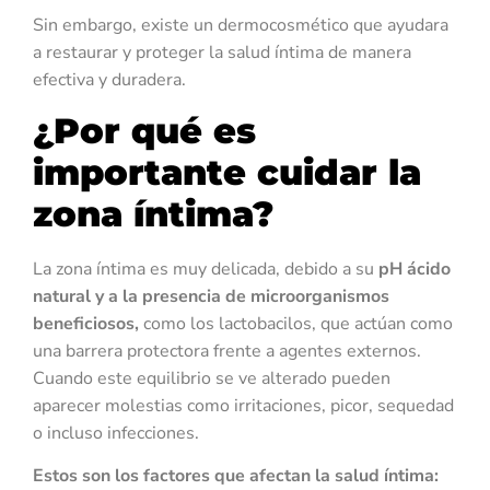
Sin embargo, existe un dermocosmético que ayudara
a restaurar y proteger la salud íntima de manera
efectiva y duradera.
¿Por qué es
importante cuidar la
zona íntima?
La zona íntima es muy delicada, debido a su
pH ácido
natural y a la presencia de microorganismos
beneficiosos,
como los lactobacilos, que actúan como
una barrera protectora frente a agentes externos.
Cuando este equilibrio se ve alterado pueden
aparecer molestias como irritaciones, picor, sequedad
o incluso infecciones.
Estos son los factores que afectan la salud íntima: