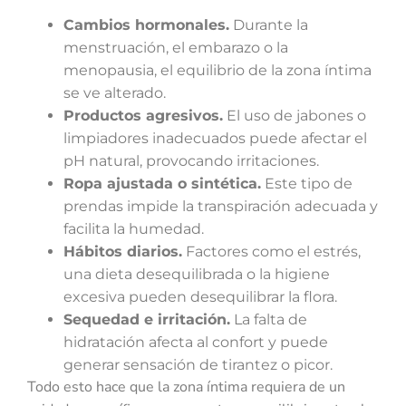
Cambios hormonales.
Durante la
menstruación, el embarazo o la
menopausia, el equilibrio de la zona íntima
se ve alterado.
Productos agresivos.
El uso de jabones o
limpiadores inadecuados puede afectar el
pH natural, provocando irritaciones.
Ropa ajustada o sintética.
Este tipo de
prendas impide la transpiración adecuada y
facilita la humedad.
Hábitos diarios.
Factores como el estrés,
una dieta desequilibrada o la higiene
excesiva pueden desequilibrar la flora.
Sequedad e irritación.
La falta de
hidratación afecta al confort y puede
generar sensación de tirantez o picor.
Todo esto hace que la zona íntima requiera de un