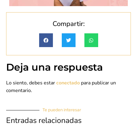
Compartir:
Deja una respuesta
Lo siento, debes estar
conectado
para publicar un
comentario.
Te pueden interesar
Entradas relacionadas