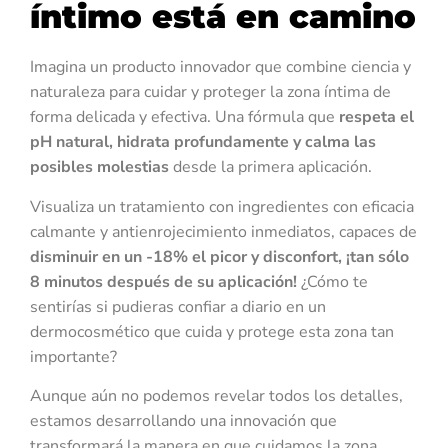
íntimo está en camino
Imagina un producto innovador que combine ciencia y
naturaleza para cuidar y proteger la zona íntima de
forma delicada y efectiva. Una fórmula que
respeta el
pH natural, hidrata profundamente y calma las
posibles molestias
desde la primera aplicación.
Visualiza un tratamiento con ingredientes con eficacia
calmante y antienrojecimiento inmediatos, capaces de
disminuir en un -18% el picor y disconfort,
¡tan sólo
8 minutos después de su aplicación!
¿Cómo te
sentirías si pudieras confiar a diario en un
dermocosmético que cuida y protege esta zona tan
importante?
Aunque aún no podemos revelar todos los detalles,
estamos desarrollando una innovación que
transformará la manera en que cuidamos la zona