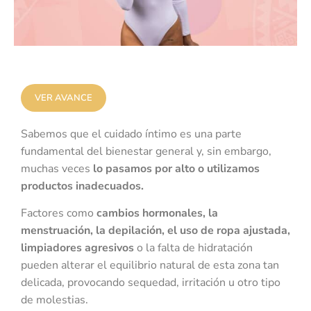
VER AVANCE
Sabemos que el cuidado íntimo es una parte
fundamental del bienestar general y, sin embargo,
muchas veces
lo pasamos por alto o utilizamos
productos inadecuados.
Factores como
cambios hormonales, la
menstruación, la depilación, el uso de ropa ajustada,
limpiadores agresivos
o la falta de hidratación
pueden alterar el equilibrio natural de esta zona tan
delicada, provocando sequedad, irritación u otro tipo
de molestias.