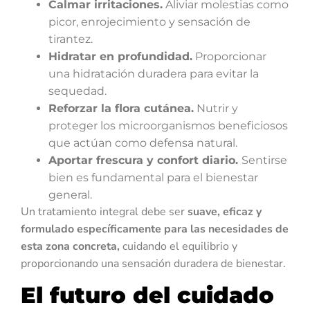
Calmar irritaciones.
Aliviar molestias como
picor, enrojecimiento y sensación de
tirantez.
Hidratar en profundidad.
Proporcionar
una hidratación duradera para evitar la
sequedad.
Reforzar la flora cutánea.
Nutrir y
proteger los microorganismos beneficiosos
que actúan como defensa natural.
Aportar frescura y confort diario.
Sentirse
bien es fundamental para el bienestar
general.
Un tratamiento integral debe ser
suave, eficaz y
formulado específicamente para las necesidades de
esta zona concreta,
cuidando el equilibrio y
proporcionando una sensación duradera de bienestar.
El futuro del cuidado