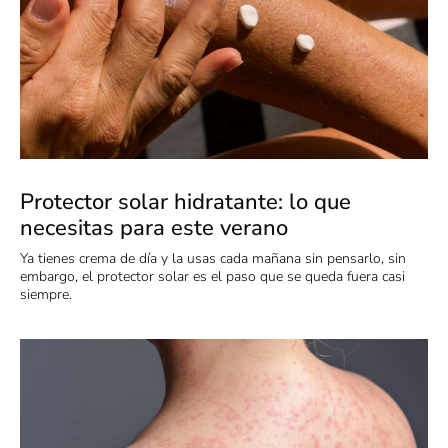
Protector solar hidratante: lo que
necesitas para este verano
Ya tienes crema de día y la usas cada mañana sin pensarlo, sin
embargo, el protector solar es el paso que se queda fuera casi
siempre.