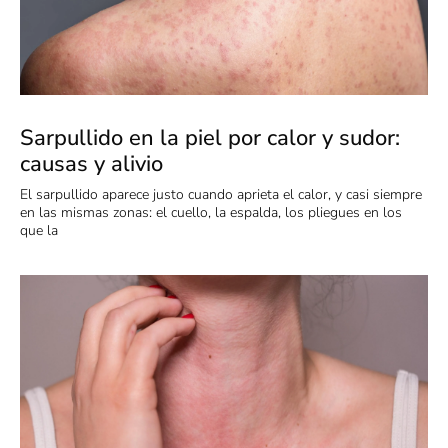
Sarpullido en la piel por calor y sudor:
causas y alivio
El sarpullido aparece justo cuando aprieta el calor, y casi siempre
en las mismas zonas: el cuello, la espalda, los pliegues en los
que la