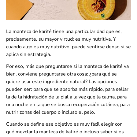
La manteca de karité tiene una particularidad que es,
precisamente, su mayor virtud: es muy nutritiva. Y
cuando algo es muy nutritivo, puede sentirse denso si se
aplica sin estrategia.
Por eso, más que preguntarse si la manteca de karité va
bien, conviene preguntarse otra cosa: ¿para qué se
quiere usar este ingrediente natural? Las opciones
pueden ser: para que se absorba más rápido, para sellar
la de la hidratación de la pial a la vez que la calma, para
una noche en la que se busca recuperación cutánea, para
nutrir zonas del cuerpo o incluso el pelo.
Cuando se define ese objetivo es muy fácil elegir con
qué mezclar la manteca de katiré o incluso saber si es