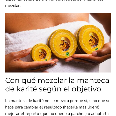
mezclar.
Con qué mezclar la manteca
de karité según el objetivo
La manteca de karité no se mezcla porque sí, sino que se
hace para
cambiar el resultado
(hacerla más ligera),
mejorar el reparto
(que no quede a parches) o
adaptarla