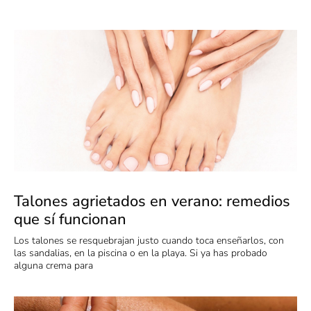
Talones agrietados en verano: remedios
que sí funcionan
Los talones se resquebrajan justo cuando toca enseñarlos, con
las sandalias, en la piscina o en la playa. Si ya has probado
alguna crema para