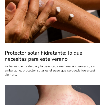
Protector solar hidratante: lo que
necesitas para este verano
Ya tienes crema de día y la usas cada mañana sin pensarlo, sin
embargo, el protector solar es el paso que se queda fuera casi
siempre.