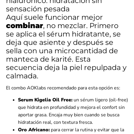
hialurónico: hidratación sin
sensación pesada
Aquí suele funcionar mejor
combinar
, no mezclar. Primero
se aplica el sérum hidratante, se
deja que asiente y después se
sella con una microcantidad de
manteca de karité. Esta
secuencia deja la piel repulpada y
calmada.
El combo AOKlabs recomendado para esta opción es:
Serum Kigelia Oil Free:
un sérum ligero (oil-free)
que hidrata en profundidad y mejora el confort sin
aportar grasa. Encaja muy bien cuando se busca
hidratación real, con textura fresca.
Oro Africano:
para cerrar la rutina y evitar que la