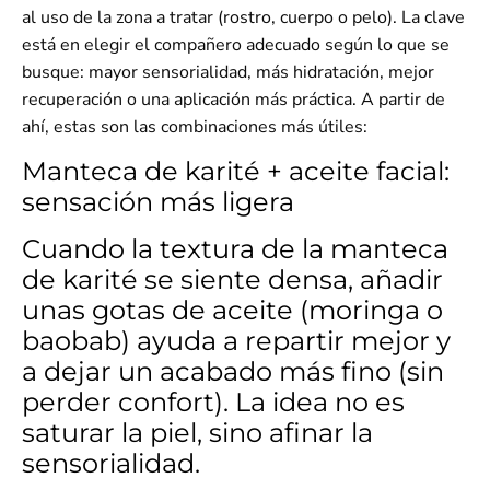
al uso de la zona a tratar
(rostro, cuerpo o pelo). La clave
está en elegir el compañero adecuado según lo que se
busque: mayor sensorialidad, más hidratación, mejor
recuperación o una aplicación más práctica. A partir de
ahí, estas son las combinaciones más útiles:
Manteca de karité + aceite facial:
sensación más ligera
Cuando la textura de la manteca
de karité se siente densa, añadir
unas gotas de aceite (moringa o
baobab) ayuda a repartir mejor y
a dejar un acabado más fino (sin
perder confort). La idea no es
saturar la piel, sino afinar la
sensorialidad.