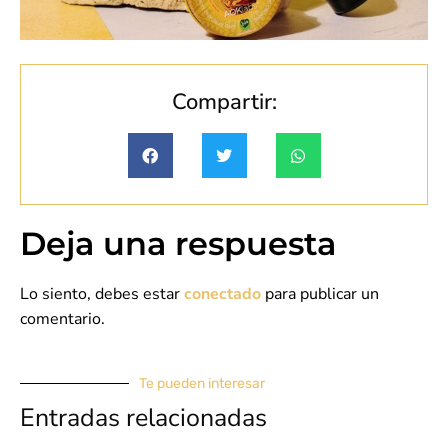
Compartir:
Deja una respuesta
Lo siento, debes estar
conectado
para publicar un
comentario.
Te pueden interesar
Entradas relacionadas