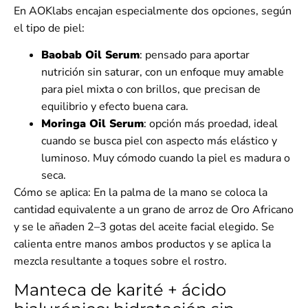
En AOKlabs encajan especialmente dos opciones, según
el tipo de piel:
Baobab Oil Serum
:
pensado para aportar
nutrición sin saturar, con un enfoque muy amable
para piel mixta o con brillos, que precisan de
equilibrio y efecto buena cara.
Moringa Oil Serum
:
opción más proedad, ideal
cuando se busca piel con aspecto más elástico y
luminoso. Muy cómodo cuando la piel es madura o
seca.
Cómo se aplica:
En la palma de la mano se coloca la
cantidad equivalente a un grano de arroz de Oro Africano
y se le añaden 2–3 gotas del aceite facial elegido. Se
calienta entre manos ambos productos y se aplica la
mezcla resultante a toques sobre el rostro.
Manteca de karité + ácido