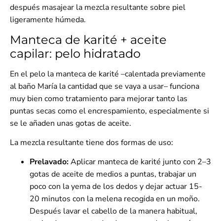
después masajear la mezcla resultante sobre piel
ligeramente húmeda.
Manteca de karité + aceite
capilar: pelo hidratado
En el pelo la manteca de karité –calentada previamente
al baño María la cantidad que se vaya a usar– funciona
muy bien como tratamiento para mejorar tanto las
puntas secas
como el
encrespamiento
, especialmente si
se le añaden unas gotas de aceite.
La mezcla resultante tiene dos formas de uso:
Prelavado:
Aplicar manteca de karité junto con 2–3
gotas de aceite de medios a puntas, trabajar un
poco con la yema de los dedos y dejar actuar 15-
20 minutos con la melena recogida en un moño.
Después lavar el cabello de la manera habitual,