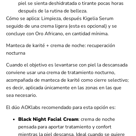
piel se sienta deshidratada o tirante pocas horas
después de la rutina de belleza.
Cómo se aplica:
Limpieza, después Kigelia Serum
seguido de una crema ligera (esta es opcional) y se
concluye con Oro Africano, en cantidad mínima.
Manteca de karité + crema de noche: recuperación
nocturna
Cuando el objetivo es levantarse con piel la descansada
conviene usar una crema de tratamiento nocturno,
acompañada de manteca de karité como
cierre selectivo;
es decir, aplicada únicamente en las zonas en las que
sea necesario.
El dúo AOKlabs recomendado para esta opción es:
Black Night Facial Cream
:
crema de noche
pensada para aportar tratamiento y confort
mientras la piel descansa. Ideal cuando se quiere