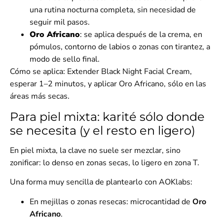
una rutina nocturna completa, sin necesidad de
seguir mil pasos.
Oro Africano
:
se aplica después de la crema, en
pómulos, contorno de labios o zonas con tirantez, a
modo de sello final.
Cómo se aplica:
Extender
Black Night Facial Cream,
esperar 1–2 minutos, y aplicar Oro Africano, sólo en las
áreas más secas.
Para piel mixta: karité sólo donde
se necesita (y el resto en ligero)
En piel mixta, la clave no suele ser mezclar, sino
zonificar
: lo denso en zonas secas, lo ligero en zona T.
Una forma muy sencilla de plantearlo con AOKlabs:
En mejillas o zonas resecas: microcantidad de
Oro
Africano
.