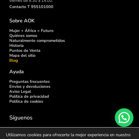
viernes de 8.30 a 14.00.
Contacto T 955101000
Sobre AOK
Mujer + África = Futuro
Quiénes somos
Naturalmente comprometidos
Historia
Puntos de
Venta
Mapa del sitio
Blog
Ayuda
Preguntas frecuentes
Envíos y devoluciones
Aviso Legal
Política de privacidad
Política de cookies
Síguenos
Utilizamos cookies para ofrecerte la mejor experiencia en nuestro