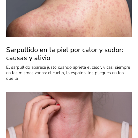
Sarpullido en la piel por calor y sudor:
causas y alivio
El sarpullido aparece justo cuando aprieta el calor, y casi siempre
en las mismas zonas: el cuello, la espalda, los pliegues en los
que la