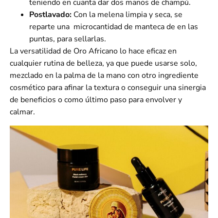
teniendo en cuanta dar dos manos de champú.
Postlavado:
Con la melena limpia y seca, se
reparte una microcantidad de manteca de en las
puntas, para sellarlas.
La versatilidad de Oro Africano lo hace eficaz en
cualquier rutina de belleza, ya que puede usarse solo,
mezclado en la palma de la mano con otro ingrediente
cosmético para afinar la textura o conseguir una sinergia
de beneficios o como último paso para envolver y
calmar.