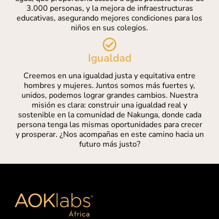
3.000 personas, y la mejora de infraestructuras
educativas, asegurando mejores condiciones para los
niños en sus colegios.
Igualdad
Creemos en una igualdad justa y equitativa entre
hombres y mujeres. Juntos somos más fuertes y,
unidos, podemos lograr grandes cambios. Nuestra
misión es clara: construir una igualdad real y
sostenible en la comunidad de Nakunga, donde cada
persona tenga las mismas oportunidades para crecer
y prosperar. ¿Nos acompañas en este camino hacia un
futuro más justo?