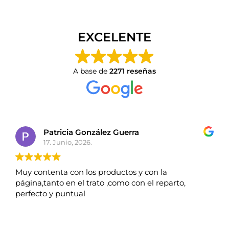
EXCELENTE
A base de
2271 reseñas
Patricia González Guerra
17. Junio, 2026.
Muy contenta con los productos y con la
página,tanto en el trato ,como con el reparto,
perfecto y puntual