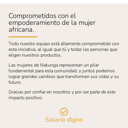
Comprometidos con el
empoderamiento de la mujer
africana.
Todo nuestro equipo está altamente comprometido con
esta iniciativa, al igual que tú y todas las personas que
eligen nuestros productos.
Las mujeres de Nakunga representan un pilar
fundamental para esta comunidad, y juntos podemos
lograr grandes cambios que transformen sus vidas y su
futuro.
Gracias por confiar en nosotros y por ser parte de este
impacto positivo.
Salario digno