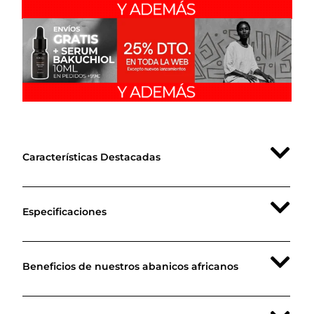
Características Destacadas
Especificaciones
Beneficios de nuestros abanicos africanos