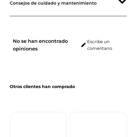
Consejos de cuidado y mantenimiento
No se han encontrado
Escribe un
comentario
opiniones
Otros clientes han comprado