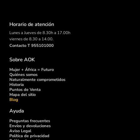
Horario de atención
Lunes a Jueves de 8.30h a 17.00h
viernes de 8.30 a 14.00.
Contacto T 955101000
Sobre AOK
Mujer + África = Futuro
Quiénes somos
Naturalmente comprometidos
Historia
Puntos de
Venta
Mapa del sitio
Blog
Ayuda
Preguntas frecuentes
Envíos y devoluciones
Aviso Legal
Política de privacidad